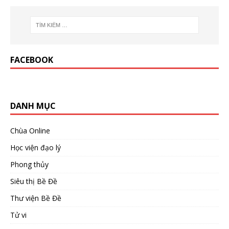
FACEBOOK
DANH MỤC
Chùa Online
Học viện đạo lý
Phong thủy
Siêu thị Bề Đề
Thư viện Bề Đề
Tử vi