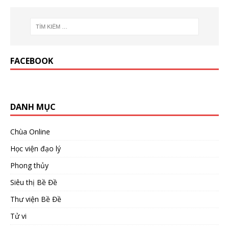
FACEBOOK
DANH MỤC
Chùa Online
Học viện đạo lý
Phong thủy
Siêu thị Bề Đề
Thư viện Bề Đề
Tử vi